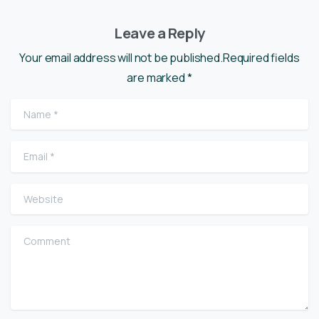
Leave a Reply
Your email address will not be published.Required fields
are marked *
Name
*
Email
*
Website
Comment