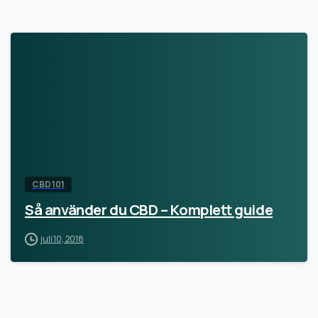
CBD 101
Så använder du CBD – Komplett guide
juli 10, 2018