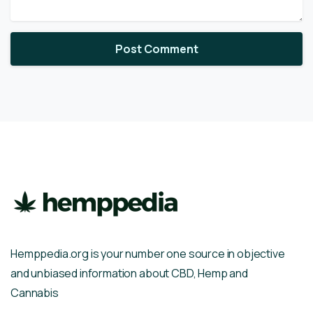
Hemppedia.org is your number one source in objective
and unbiased information about CBD, Hemp and
Cannabis