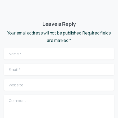
Leave a Reply
Your email address will not be published.Required fields
are marked *
Name
*
Email
*
Website
Comment