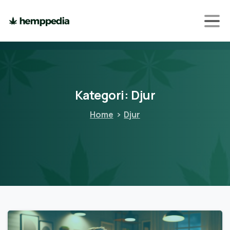
Kategori:
Djur
Home
Djur